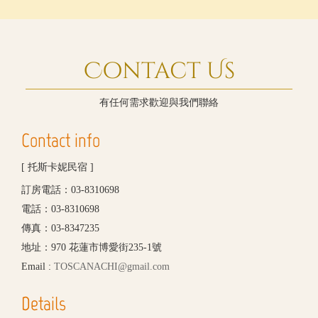
Contact Us
有任何需求歡迎與我們聯絡
Contact info
[ 托斯卡妮民宿 ]
訂房電話：03-8310698
電話：03-8310698
傳真：03-8347235
地址：970 花蓮市博愛街235-1號
Email :
TOSCANACHI@gmail.com
Details