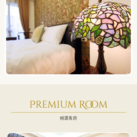
Premium Room
精選客房